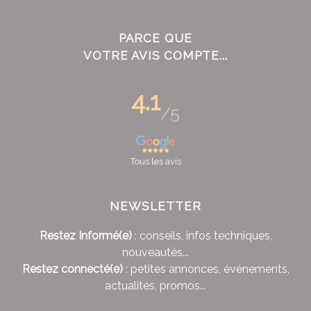
PARCE QUE
VOTRE AVIS COMPTE...
4.1
/5
Tous les avis
NEWSLETTER
Restez Informé(e)
: conseils, infos techniques,
nouveautés...
Restez connecté(e)
: petites annonces, événements,
actualités, promos...