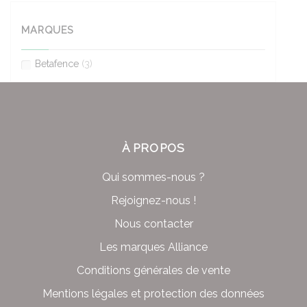
MARQUES
Betafence
(3)
À PROPOS
Qui sommes-nous ?
Rejoignez-nous !
Nous contacter
Les marques Alliance
Conditions générales de vente
Mentions légales et protection des données