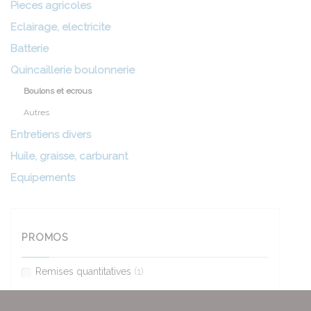
Pieces agricoles
Eclairage, electricite
Batterie
Quincaillerie boulonnerie
Boulons et ecrous
Autres
Entretiens divers
Huile, graisse, carburant
Equipements
PROMOS
Remises quantitatives
(1)