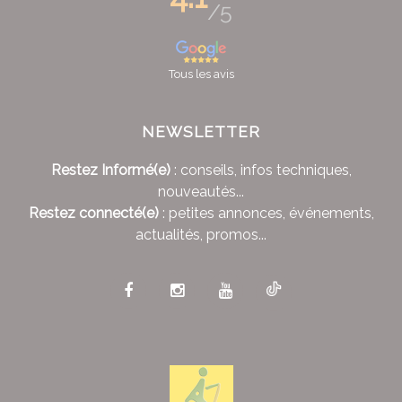
/5
Tous les avis
NEWSLETTER
Restez Informé(e)
: conseils, infos techniques,
nouveautés...
Restez connecté(e)
: petites annonces, événements,
actualités, promos...