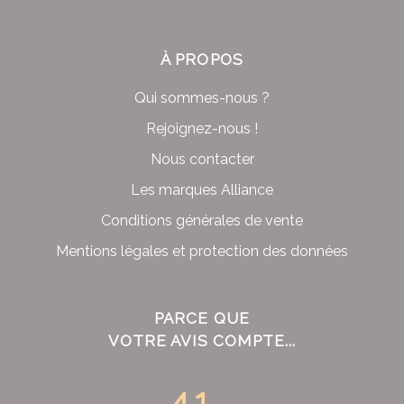
À PROPOS
Qui sommes-nous ?
Rejoignez-nous !
Nous contacter
Les marques Alliance
Conditions générales de vente
Mentions légales et protection des données
PARCE QUE
VOTRE AVIS COMPTE...
4.1