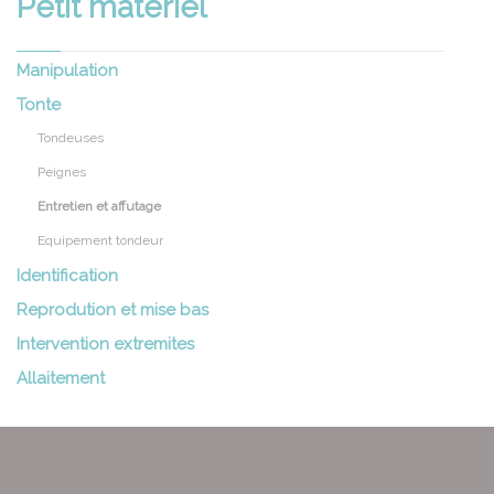
Petit materiel
Manipulation
Tonte
Tondeuses
Peignes
Entretien et affutage
Equipement tondeur
Identification
Reprodution et mise bas
Intervention extremites
Allaitement