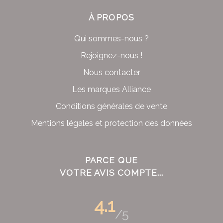
À PROPOS
Qui sommes-nous ?
Rejoignez-nous !
Nous contacter
Les marques Alliance
Conditions générales de vente
Mentions légales et protection des données
PARCE QUE
VOTRE AVIS COMPTE...
4.1
/5