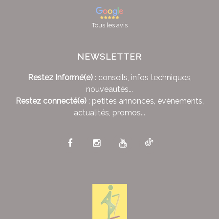
Tous les avis
NEWSLETTER
Restez Informé(e)
: conseils, infos techniques,
nouveautés...
Restez connecté(e)
: petites annonces, événements,
actualités, promos...