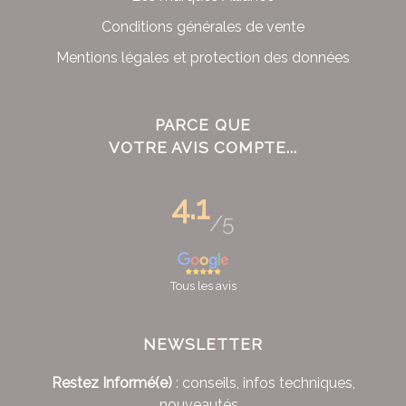
Conditions générales de vente
Mentions légales et protection des données
PARCE QUE
VOTRE AVIS COMPTE...
4.1
/5
Tous les avis
NEWSLETTER
Restez Informé(e)
: conseils, infos techniques,
nouveautés...