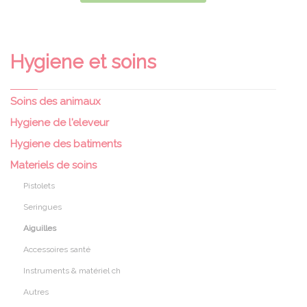
Hygiene et soins
Soins des animaux
Hygiene de l'eleveur
Hygiene des batiments
Materiels de soins
Pistolets
Seringues
Aiguilles
Accessoires santé
Instruments & matériel ch
Autres