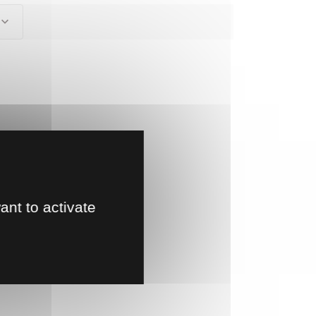
ant to activate