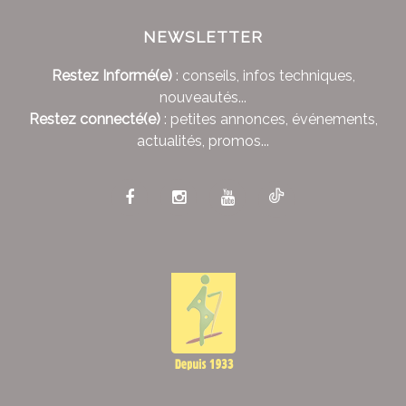
NEWSLETTER
Restez Informé(e)
: conseils, infos techniques,
nouveautés...
Restez connecté(e)
: petites annonces, événements,
actualités, promos...