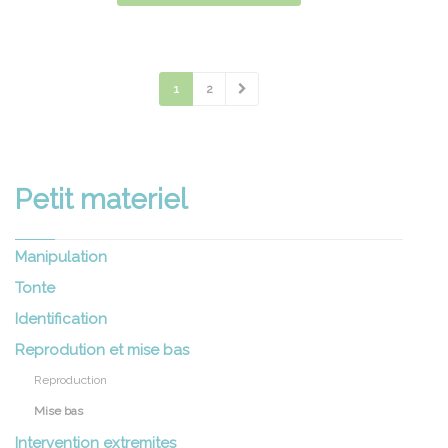
1
2
Petit materiel
Manipulation
Tonte
Identification
Reprodution et mise bas
Reproduction
Mise bas
Intervention extremites