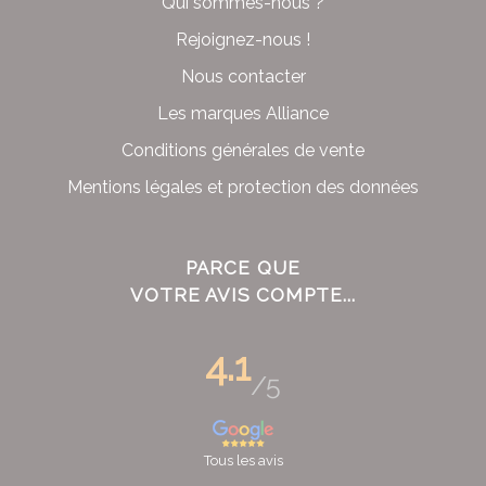
Qui sommes-nous ?
Rejoignez-nous !
Nous contacter
Les marques Alliance
Conditions générales de vente
Mentions légales et protection des données
PARCE QUE
VOTRE AVIS COMPTE...
4.1
/5
Tous les avis