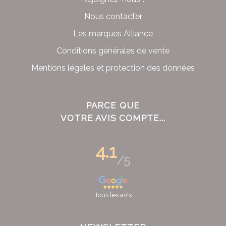
Nous contacter
Les marques Alliance
Conditions générales de vente
Mentions légales et protection des données
PARCE QUE
VOTRE AVIS COMPTE...
4.1
/5
Tous les avis