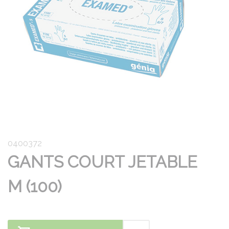
0400372
GANTS COURT JETABLE
M (100)