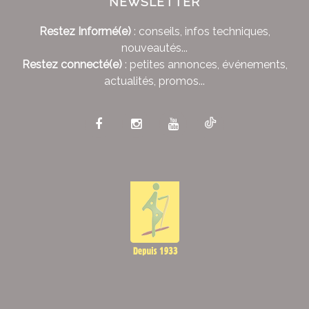
NEWSLETTER
Restez Informé(e)
: conseils, infos techniques,
nouveautés...
Restez connecté(e)
: petites annonces, événements,
actualités, promos...