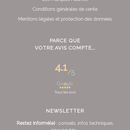
Conditions générales de vente
Mentions légales et protection des données
PARCE QUE
VOTRE AVIS COMPTE...
4.1
/5
Tous les avis
NEWSLETTER
Restez Informé(e)
: conseils, infos techniques,