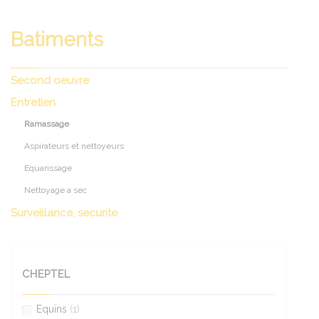
Batiments
Second oeuvre
Entretien
Ramassage
Aspirateurs et nettoyeurs
Equarissage
Nettoyage a sec
Surveillance, securite
CHEPTEL
Equins
(1)