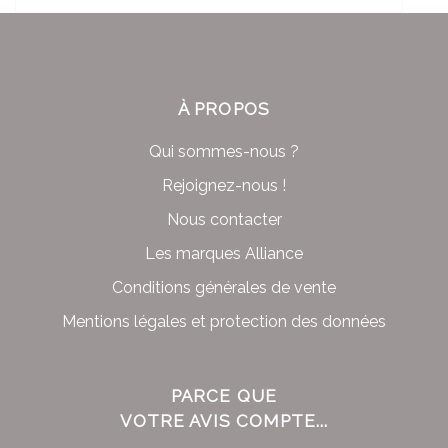
À PROPOS
Qui sommes-nous ?
Rejoignez-nous !
Nous contacter
Les marques Alliance
Conditions générales de vente
Mentions légales et protection des données
PARCE QUE
VOTRE AVIS COMPTE...