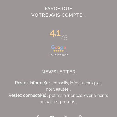
PARCE QUE
VOTRE AVIS COMPTE...
4.1
/5
Tous les avis
NEWSLETTER
Restez Informé(e)
: conseils, infos techniques,
nouveautés...
Restez connecté(e)
: petites annonces, événements,
actualités, promos...