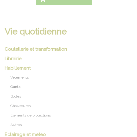
Vie quotidienne
Coutellerie et transformation
Librairie
Habillement
Vetements
Gants
Bottes
Chaussures
Elements de protections
Autres
Eclairage et meteo