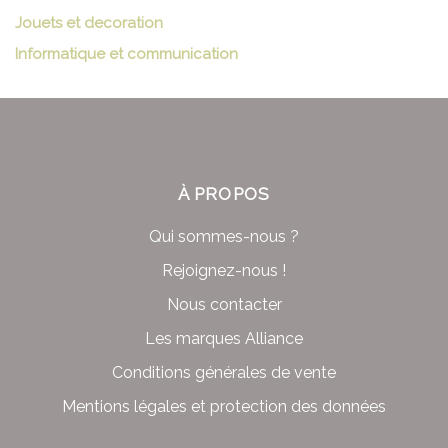
Jouets et decoration
Informatique et communication
À PROPOS
Qui sommes-nous ?
Rejoignez-nous !
Nous contacter
Les marques Alliance
Conditions générales de vente
Mentions légales et protection des données