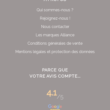
Qui sommes-nous ?
Rejoignez-nous !
Nous contacter
Les marques Alliance
Conditions générales de vente
Mentions légales et protection des données
PARCE QUE
VOTRE AVIS COMPTE...
4.1
/5