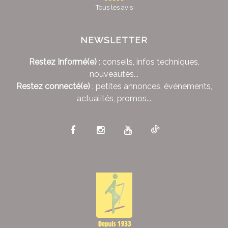
Tous les avis
NEWSLETTER
Restez Informé(e)
: conseils, infos techniques,
nouveautés...
Restez connecté(e)
: petites annonces, événements,
actualités, promos...