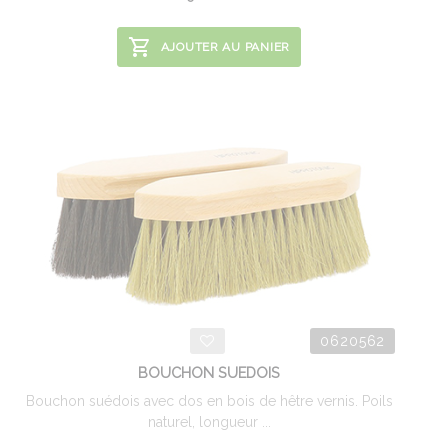
AJOUTER AU PANIER
0620562
BOUCHON SUEDOIS
Bouchon suédois avec dos en bois de hêtre vernis. Poils
naturel, longueur ...