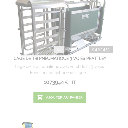
0403453
CAGE DE TRI PNEUMATIQUE 3 VOIES PRATTLEY
Cage de tri automatique avec volet de tri 3 voies.
Fonctionnement pneumatique ...
10739.
€
HT
96
AJOUTER AU PANIER