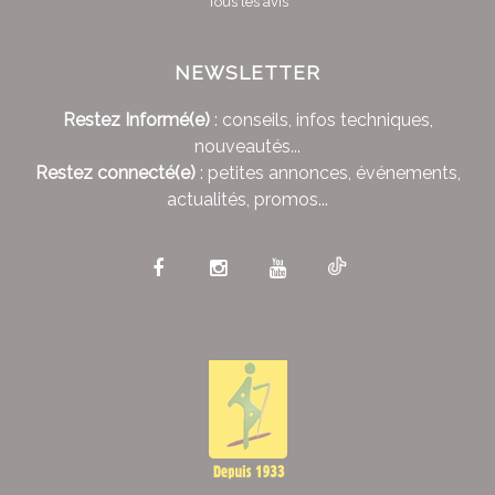
Tous les avis
NEWSLETTER
Restez Informé(e)
: conseils, infos techniques,
nouveautés...
Restez connecté(e)
: petites annonces, événements,
actualités, promos...