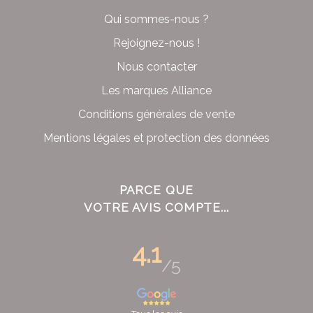
Qui sommes-nous ?
Rejoignez-nous !
Nous contacter
Les marques Alliance
Conditions générales de vente
Mentions légales et protection des données
PARCE QUE
VOTRE AVIS COMPTE...
4.1
/5