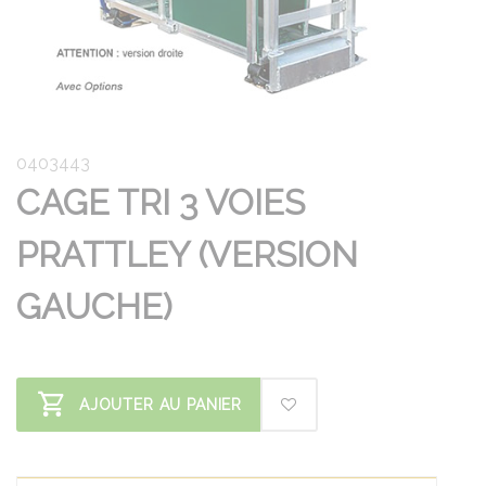
0403443
CAGE TRI 3 VOIES
PRATTLEY (VERSION
GAUCHE)
AJOUTER AU PANIER