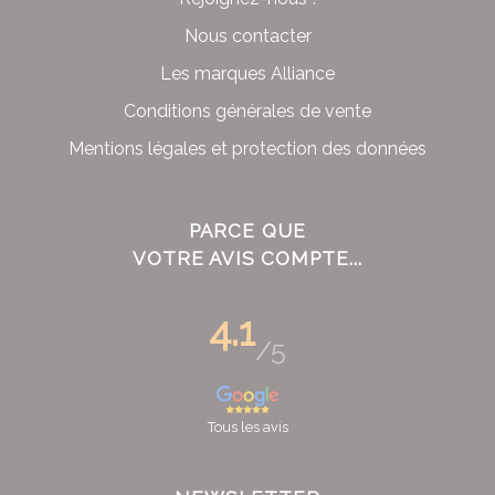
Nous contacter
Les marques Alliance
Conditions générales de vente
Mentions légales et protection des données
PARCE QUE
VOTRE AVIS COMPTE...
4.1
/5
Tous les avis