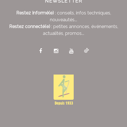
NEWSLETTER
Restez Informé(e)
: conseils, infos techniques,
nouveautés...
Restez connecté(e)
: petites annonces, événements,
actualités, promos...