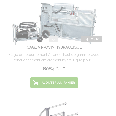
0400710
CAGE VIR-OVIN HYDRAULIQUE
Cage de retournement Alliance, haut de gamme, avec
fonctionnement entièrement hydraulique pour ...
8084
€
HT
AJOUTER AU PANIER