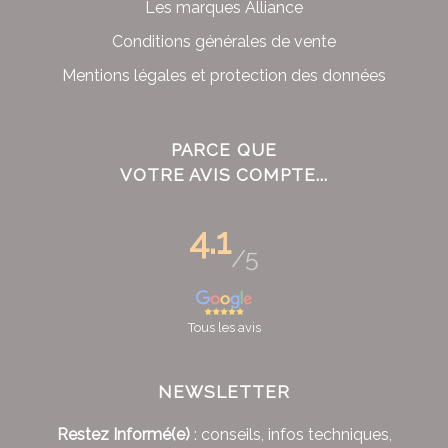
Les marques Alliance
Conditions générales de vente
Mentions légales et protection des données
PARCE QUE
VOTRE AVIS COMPTE...
4.1
/5
Tous les avis
NEWSLETTER
Restez Informé(e)
: conseils, infos techniques,