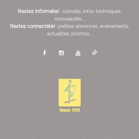
Restez Informé(e)
: conseils, infos techniques,
nouveautés...
Restez connecté(e)
: petites annonces, événements,
actualités, promos...