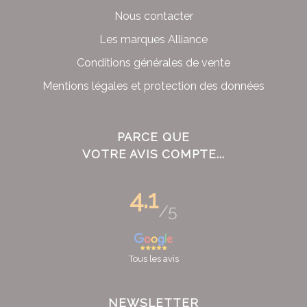
Nous contacter
Les marques Alliance
Conditions générales de vente
Mentions légales et protection des données
PARCE QUE
VOTRE AVIS COMPTE...
4.1
/5
Tous les avis
NEWSLETTER