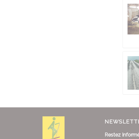
NEWSLETT
Restez Informé