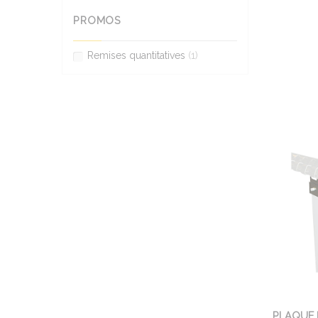
PROMOS
Remises quantitatives
(1)
PLAQUE 