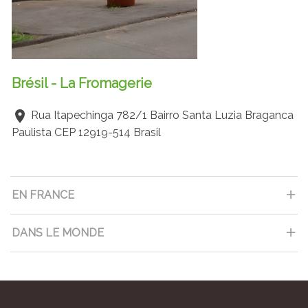
Brésil - La Fromagerie
Rua Itapechinga 782/1 Bairro Santa Luzia Braganca
Paulista CEP 12919-514 Brasil
EN FRANCE
DANS LE MONDE