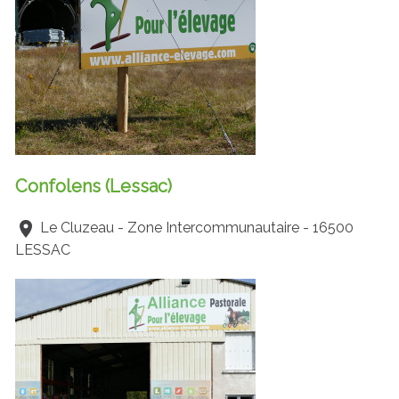
Confolens (Lessac)
Le Cluzeau - Zone Intercommunautaire - 16500
LESSAC