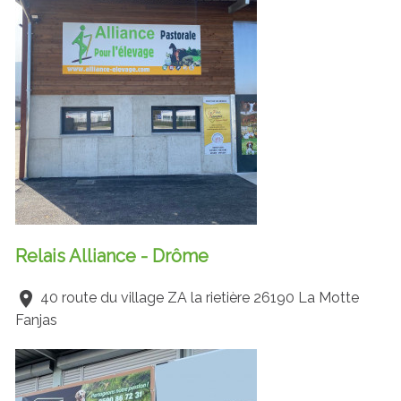
Relais Alliance - Drôme
40 route du village ZA la rietière 26190 La Motte
Fanjas