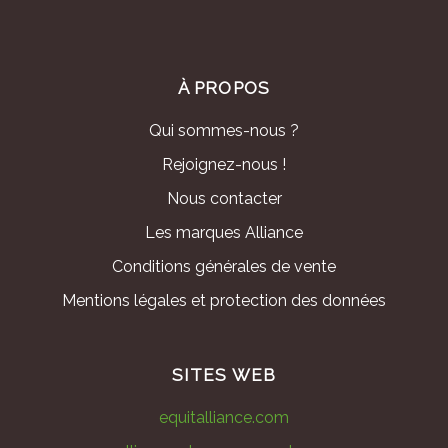
À PROPOS
Qui sommes-nous ?
Rejoignez-nous !
Nous contacter
Les marques Alliance
Conditions générales de vente
Mentions légales et protection des données
SITES WEB
equitalliance.com