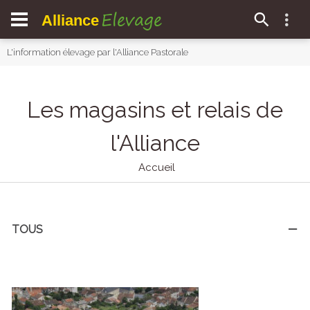
Elevage
Alliance
L'information élevage par l'Alliance Pastorale
Les magasins et relais de
l'Alliance
Accueil
TOUS