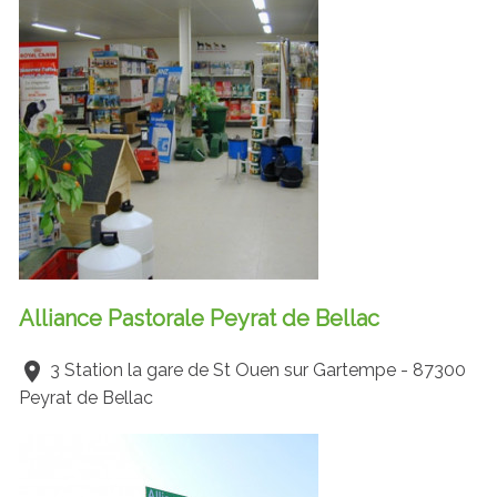
Alliance Pastorale Peyrat de Bellac
3 Station la gare de St Ouen sur Gartempe - 87300
Peyrat de Bellac