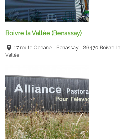
Boivre la Vallée (Benassay)
17 route Océane - Benassay - 86470 Boivre-la-
Vallée