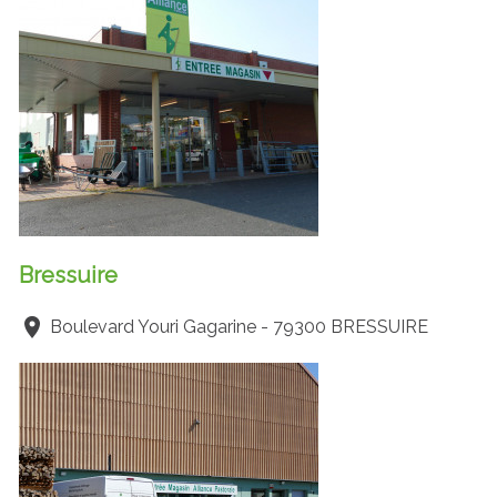
Bressuire
Boulevard Youri Gagarine - 79300 BRESSUIRE