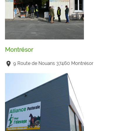
Montrésor
9 Route de Nouans 37460 Montrésor