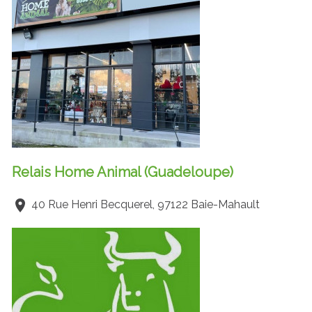
Relais Home Animal (Guadeloupe)
40 Rue Henri Becquerel, 97122 Baie-Mahault