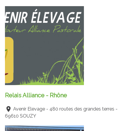
Relais Alliance - Rhône
Avenir Elevage - 480 routes des grandes terres -
69610 SOUZY