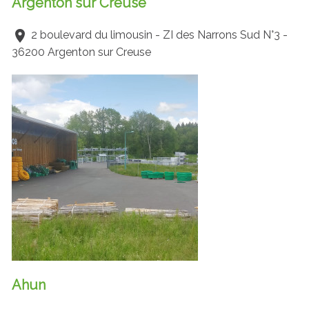
Argenton sur Creuse
2 boulevard du limousin - ZI des Narrons Sud N°3 -
36200 Argenton sur Creuse
Ahun