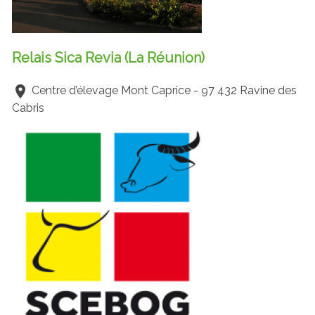
Relais Sica Revia (La Réunion)
Centre d’élevage Mont Caprice - 97 432 Ravine des
Cabris