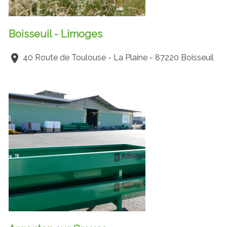
Boisseuil - Limoges
40 Route de Toulouse - La Plaine - 87220 Boisseuil