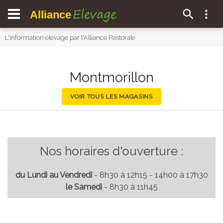
Elevage
Alliance
L'information élevage par l'Alliance Pastorale
Montmorillon
VOIR TOUS LES MAGASINS
Nos horaires d'ouverture :
du Lundi au Vendredi
- 8h30 à 12h15 - 14h00 à 17h30
le Samedi
- 8h30 à 11h45