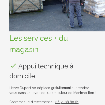
Les services + du
magasin
Appui technique à
domicile
Hervé Dupont se déplace
gratuitement
sur rendez-
vous dans un rayon de 40 km autour de Montmorillon !
Contactez-le directement au
06 71 08 80 61