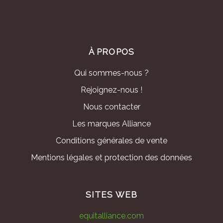
À PROPOS
Qui sommes-nous ?
Rejoignez-nous !
Nous contacter
Les marques Alliance
Conditions générales de vente
Mentions légales et protection des données
SITES WEB
equitalliance.com