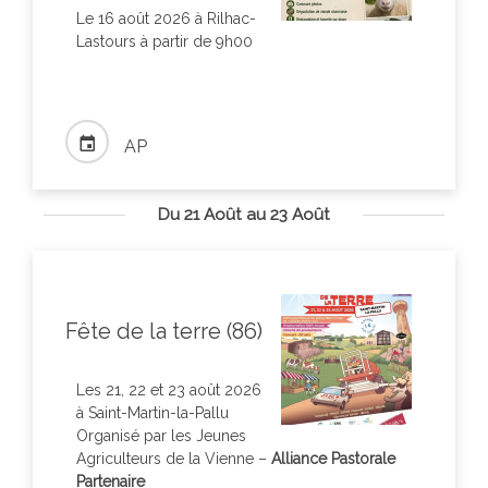
Le 16 août 2026 à Rilhac-
Lastours à partir de 9h00
AP
Du 21 Août au 23 Août
Fête de la terre (86)
Les 21, 22 et 23 août 2026
à Saint-Martin-la-Pallu
Organisé par les Jeunes
Agriculteurs de la Vienne –
Alliance Pastorale
Partenaire