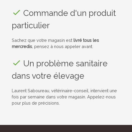
Commande d'un produit
particulier
Sachez que votre magasin est
livré tous les
mercredis
, pensez à nous appeler avant.
Un problème sanitaire
dans votre élevage
Laurent Saboureau, vétérinaire-conseil, intervient une
fois par semaine dans votre magasin. Appelez-nous
pour plus de précisions.