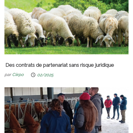
Des contrats de partenariat sans risque juridique
par
Ciirpo
02/2025