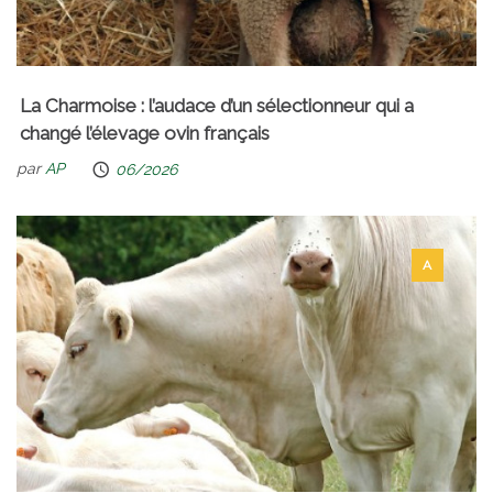
La Charmoise : l’audace d’un sélectionneur qui a
changé l’élevage ovin français
par
AP
06/2026
A