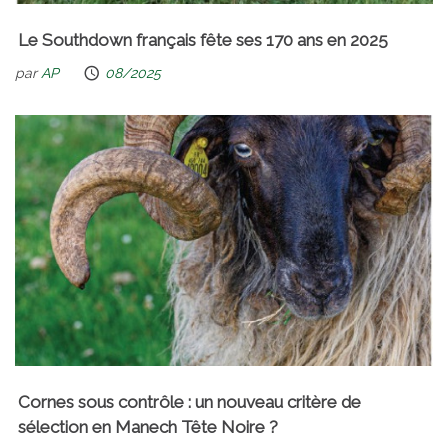
Le Southdown français fête ses 170 ans en 2025
par
AP
08/2025
Cornes sous contrôle : un nouveau critère de
sélection en Manech Tête Noire ?