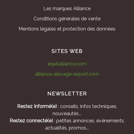
Les marques Alliance
Conditions générales de vente
Mentions légales et protection des données
SITES WEB
equitalliance.com
alliance-elevage-export.com
NEWSLETTER
Restez Informé(e)
: conseils, infos techniques,
nouveautés...
Restez connecté(e)
: petites annonces, événements,
actualités, promos...