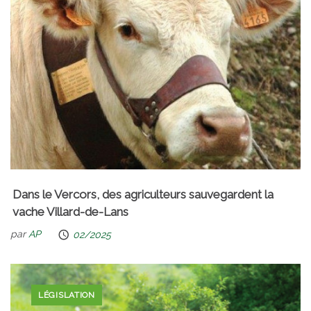
Dans le Vercors, des agriculteurs sauvegardent la
vache Villard-de-Lans
par
AP
02/2025
LÉGISLATION