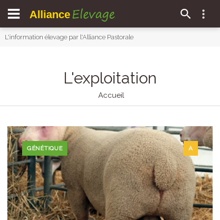
Elevage
Alliance
L'information élevage par l'Alliance Pastorale
L'exploitation
Accueil
GÉNÉTIQUE
A