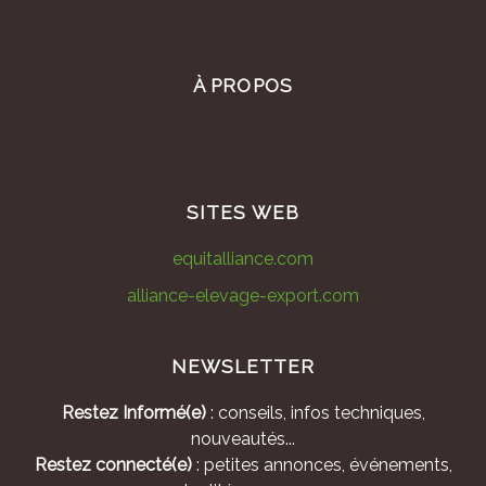
À PROPOS
SITES WEB
equitalliance.com
alliance-elevage-export.com
NEWSLETTER
Restez Informé(e)
: conseils, infos techniques,
nouveautés...
Restez connecté(e)
: petites annonces, événements,