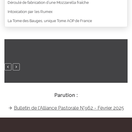
Déroulé de fabrication d’une Mozzarella fraîche
Intoxication par les Rumex
La Tome des Bauges, unique Tome AOP de France
Parution :
Bulletin de l'Alliance Pastorale N°962 - Février 2025