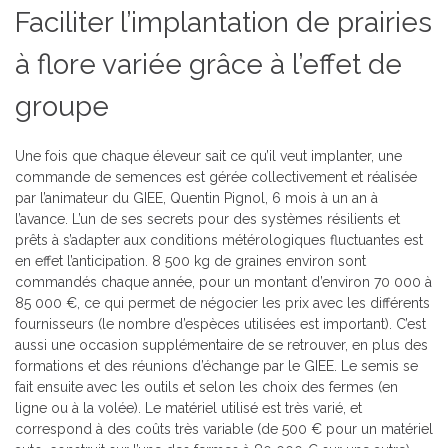
Faciliter l’implantation de prairies
à flore variée grâce à l’effet de
groupe
Une fois que chaque éleveur sait ce qu’il veut implanter, une
commande de semences est gérée collectivement et réalisée
par l’animateur du GIEE, Quentin Pignol, 6 mois à un an à
l’avance. L’un de ses secrets pour des systèmes résilients et
prêts à s’adapter aux conditions métérologiques fluctuantes est
en effet l’anticipation. 8 500 kg de graines environ sont
commandés chaque année, pour un montant d’environ 70 000 à
85 000 €, ce qui permet de négocier les prix avec les différents
fournisseurs (le nombre d’espèces utilisées est important). C’est
aussi une occasion supplémentaire de se retrouver, en plus des
formations et des réunions d’échange par le GIEE. Le semis se
fait ensuite avec les outils et selon les choix des fermes (en
ligne ou à la volée). Le matériel utilisé est très varié, et
correspond à des coûts très variable (de 500 € pour un matériel