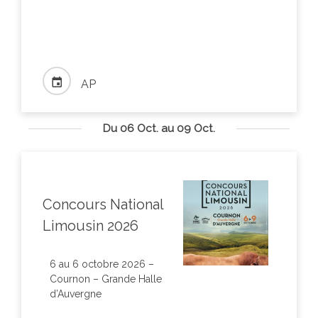
AP
Du 06 Oct. au 09 Oct.
Concours National
Limousin 2026
6 au 6 octobre 2026 –
Cournon – Grande Halle
d’Auvergne