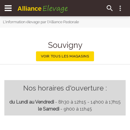
Elevage
Alliance
L'information élevage par l'Alliance Pastorale
Souvigny
VOIR TOUS LES MAGASINS
Nos horaires d'ouverture :
du Lundi au Vendredi
- 8h30 à 12h15 - 14h00 à 17h15
le Samedi
- 9h00 à 11h45