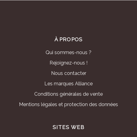
À PROPOS
Qui sommes-nous ?
Rejoignez-nous !
Nous contacter
Les marques Alliance
Conditions générales de vente
Mentions légales et protection des données
SITES WEB