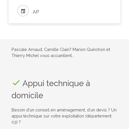
AP
Pascale Arnaud, Camille Clain? Marion Quinchon et
Thierry Michel vous accueillent...
Appui technique à
domicile
Besoin d'un conseil en aménagement, d'un devis ? Un
appui technique sur votre exploitation (département
03) ?