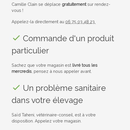
Camille Clain se déplace
gratuitement
sur rendez-
vous !
Appelez-la directement au
06 75 03 48 23
.
Commande d'un produit
particulier
Sachez que votre magasin est
livré tous les
mercredis
, pensez à nous appeler avant.
Un problème sanitaire
dans votre élevage
Saïd Taheni
, vétérinaire-conseil, est à votre
disposition. Appelez votre magasin.