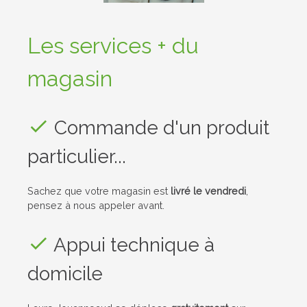
Les services + du
magasin
Commande d'un produit
particulier...
Sachez que votre magasin est
livré le vendredi
,
pensez à nous appeler avant.
Appui technique à
domicile