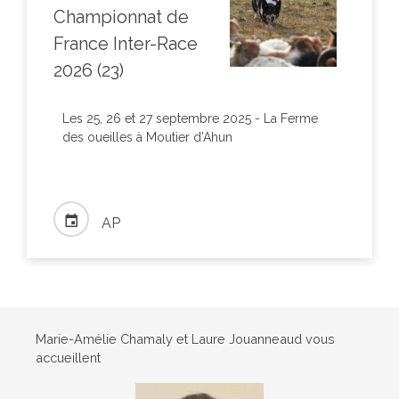
Championnat de
France Inter-Race
2026 (23)
Les 25, 26 et 27 septembre 2025 - La Ferme
des oueilles à Moutier d’Ahun
AP
Marie-Amélie Chamaly et Laure Jouanneaud vous
accueillent