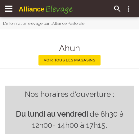
Elevage
Alliance
L'information élevage par l'Alliance Pastorale
Ahun
VOIR TOUS LES MAGASINS
Nos horaires d'ouverture :
Du lundi au vendredi
de 8h30 à
12h00- 14h00 à 17h15.