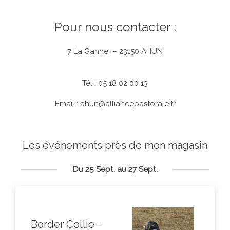
Pour nous contacter :
7 La Ganne – 23150 AHUN
Tél : 05 18 02 00 13
Email :
ahun@alliancepastorale.fr
Les événements près de mon magasin
Du 25 Sept. au 27 Sept.
Border Collie -