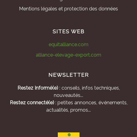
Mentions légales et protection des données
SITES WEB
equitalliance.com
alliance-elevage-export.com
NEWSLETTER
Restez Informé(e)
: conseils, infos techniques,
nouveautés...
Restez connecté(e)
: petites annonces, événements,
actualités, promos...