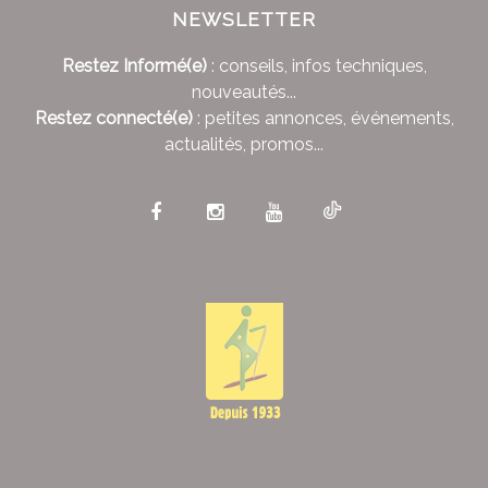
NEWSLETTER
Restez Informé(e)
: conseils, infos techniques,
nouveautés...
Restez connecté(e)
: petites annonces, événements,
actualités, promos...