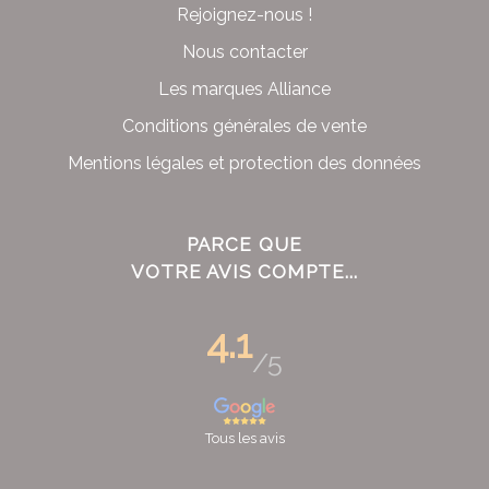
Rejoignez-nous !
Nous contacter
Les marques Alliance
Conditions générales de vente
Mentions légales et protection des données
PARCE QUE
VOTRE AVIS COMPTE...
4.1
/5
Tous les avis