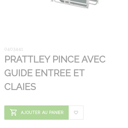
0403441
PRATTLEY PINCE AVEC
GUIDE ENTREE ET
CLAIES
AJOUTER AU PANIER