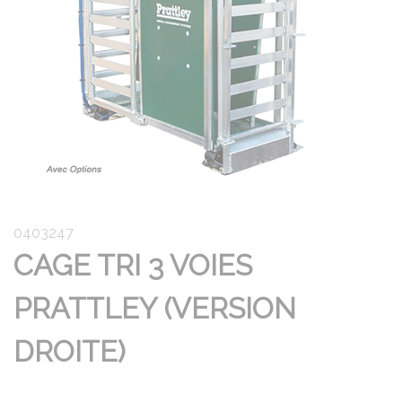
0403247
CAGE TRI 3 VOIES
PRATTLEY (VERSION
DROITE)