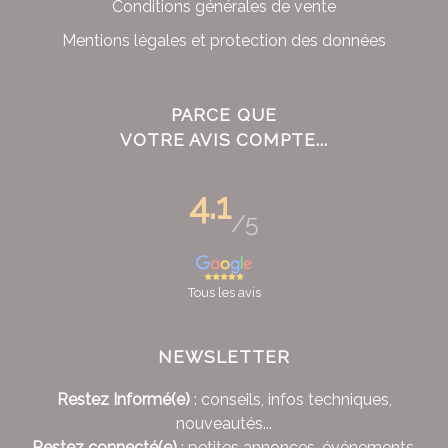
Conditions générales de vente
Mentions légales et protection des données
PARCE QUE
VOTRE AVIS COMPTE...
4.1
/5
Tous les avis
NEWSLETTER
Restez Informé(e)
: conseils, infos techniques,
nouveautés...
Restez connecté(e)
: petites annonces, événements,