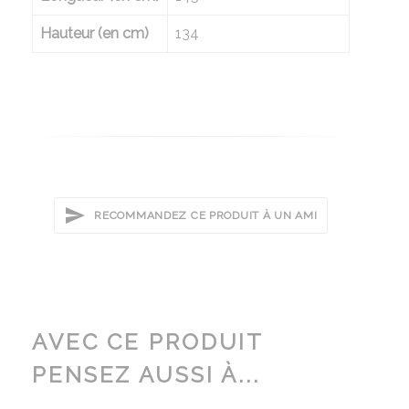
Hauteur (en cm)
134
RECOMMANDEZ CE PRODUIT À UN AMI
AVEC CE PRODUIT
PENSEZ AUSSI À...