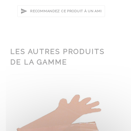
RECOMMANDEZ CE PRODUIT À UN AMI
LES AUTRES PRODUITS
DE LA GAMME