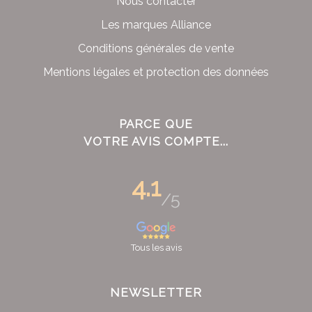
Nous contacter
Les marques Alliance
Conditions générales de vente
Mentions légales et protection des données
PARCE QUE
VOTRE AVIS COMPTE...
4.1
/5
Tous les avis
NEWSLETTER