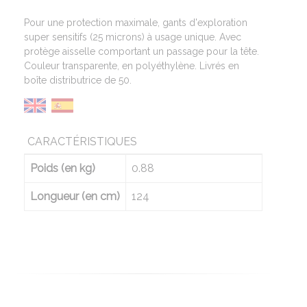
Pour une protection maximale, gants d'exploration
super sensitifs (25 microns) à usage unique. Avec
protège aisselle comportant un passage pour la tête.
Couleur transparente, en polyéthylène. Livrés en
boîte distributrice de 50.
CARACTÉRISTIQUES
Poids (en kg)
0.88
Longueur (en cm)
124