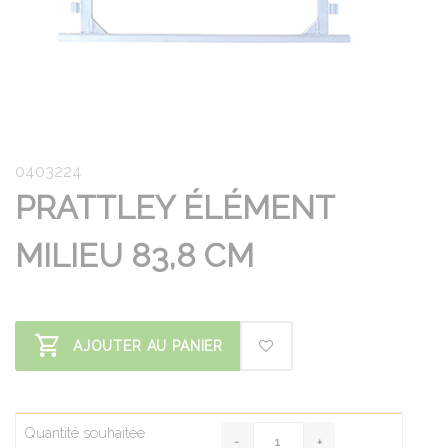
0403224
PRATTLEY ÉLÉMENT
MILIEU 83,8 CM
AJOUTER AU PANIER
Quantité souhaitée