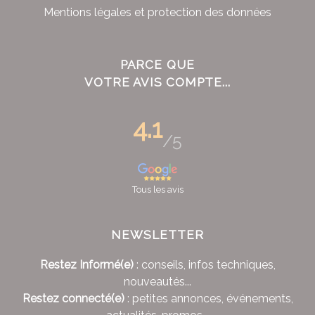
Mentions légales et protection des données
PARCE QUE
VOTRE AVIS COMPTE...
4.1
/5
Tous les avis
NEWSLETTER
Restez Informé(e)
: conseils, infos techniques,
nouveautés...
Restez connecté(e)
: petites annonces, événements,