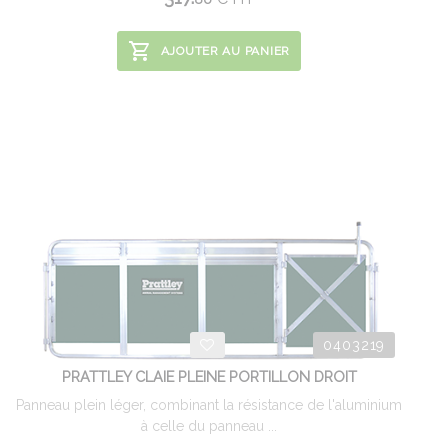
AJOUTER AU PANIER
0403219
PRATTLEY CLAIE PLEINE PORTILLON DROIT
Panneau plein léger, combinant la résistance de l'aluminium
à celle du panneau ...