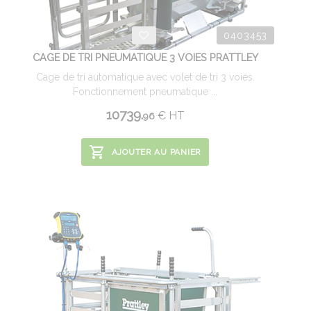
0403453
CAGE DE TRI PNEUMATIQUE 3 VOIES PRATTLEY
Cage de tri automatique avec volet de tri 3 voies.
Fonctionnement pneumatique ...
10739.
€
HT
96
AJOUTER AU PANIER