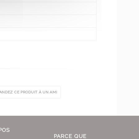
NDEZ CE PRODUIT À UN AMI
POS
PARCE QUE