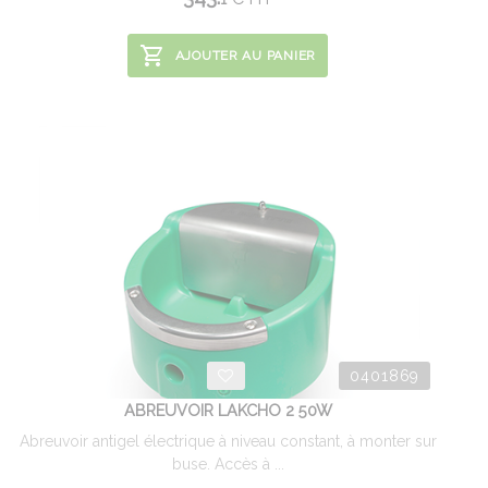
AJOUTER AU PANIER
0401869
ABREUVOIR LAKCHO 2 50W
Abreuvoir antigel électrique à niveau constant, à monter sur
buse. Accès à ...