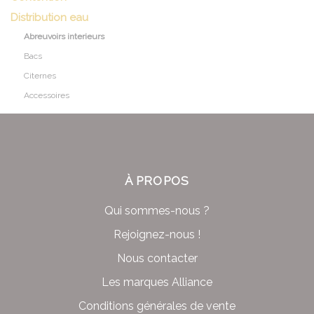
Distribution eau
Abreuvoirs interieurs
Bacs
Citernes
Accessoires
À PROPOS
Qui sommes-nous ?
Rejoignez-nous !
Nous contacter
Les marques Alliance
Conditions générales de vente