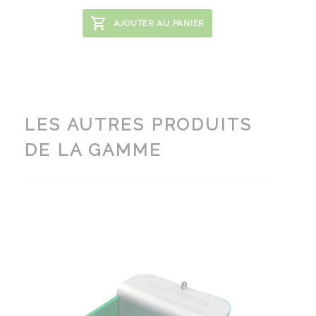
AJOUTER AU PANIER
LES AUTRES PRODUITS
DE LA GAMME