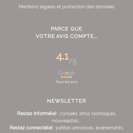
Mentions légales et protection des données
PARCE QUE
VOTRE AVIS COMPTE...
4.1
/5
Tous les avis
NEWSLETTER
Restez Informé(e)
: conseils, infos techniques,
nouveautés...
Restez connecté(e)
: petites annonces, événements,