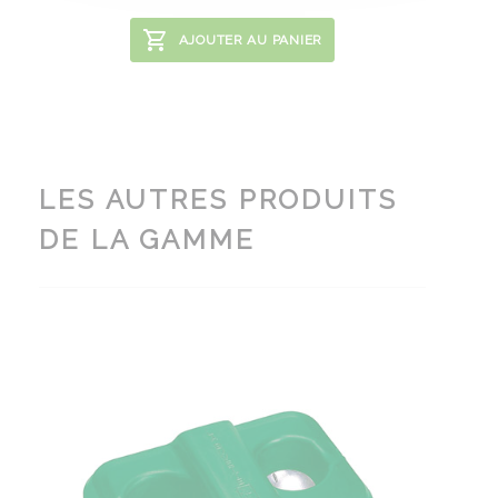
AJOUTER AU PANIER
LES AUTRES PRODUITS
DE LA GAMME