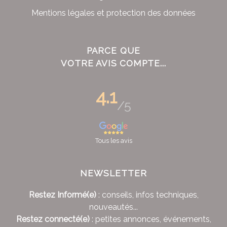
Mentions légales et protection des données
PARCE QUE
VOTRE AVIS COMPTE...
4.1
/5
Tous les avis
NEWSLETTER
Restez Informé(e)
: conseils, infos techniques,
nouveautés...
Restez connecté(e)
: petites annonces, événements,