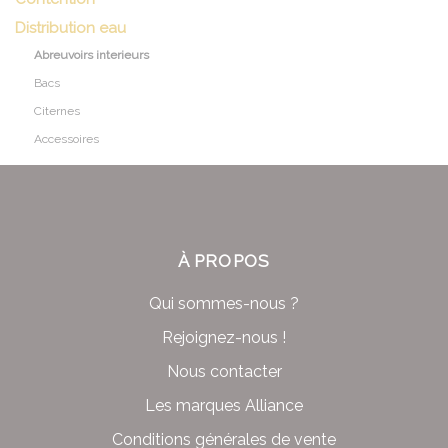
Distribution eau
Abreuvoirs interieurs
Bacs
Citernes
Accessoires
À PROPOS
Qui sommes-nous ?
Rejoignez-nous !
Nous contacter
Les marques Alliance
Conditions générales de vente