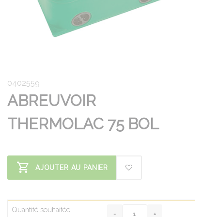
0402559
ABREUVOIR
THERMOLAC 75 BOL
AJOUTER AU PANIER
Quantité souhaitée