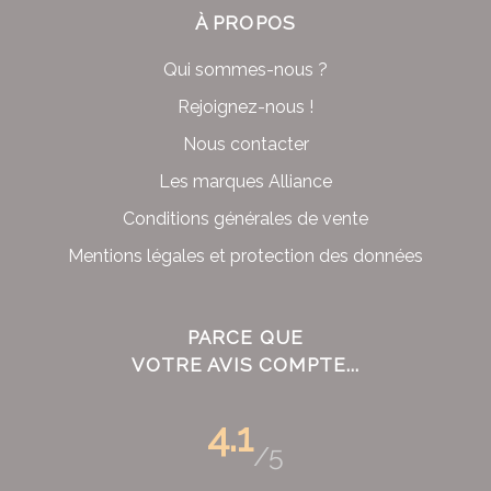
À PROPOS
Qui sommes-nous ?
Rejoignez-nous !
Nous contacter
Les marques Alliance
Conditions générales de vente
Mentions légales et protection des données
PARCE QUE
VOTRE AVIS COMPTE...
4.1
/5