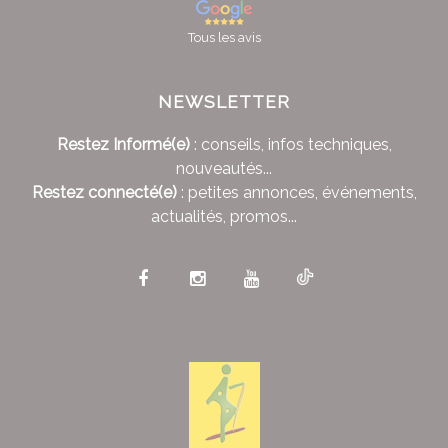
Tous les avis
NEWSLETTER
Restez Informé(e)
: conseils, infos techniques,
nouveautés...
Restez connecté(e)
: petites annonces, événements,
actualités, promos...