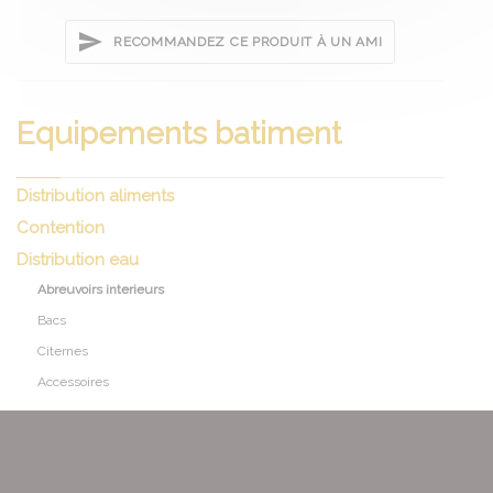
RECOMMANDEZ CE PRODUIT À UN AMI
Equipements batiment
Distribution aliments
Contention
Distribution eau
Abreuvoirs interieurs
Bacs
Citernes
Accessoires