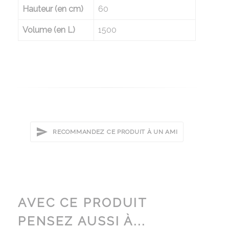
Hauteur (en cm)
60
Volume (en L)
1500
RECOMMANDEZ CE PRODUIT À UN AMI
AVEC CE PRODUIT
PENSEZ AUSSI À...