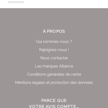
Accessoires
À PROPOS
Qui sommes-nous ?
Rejoignez-nous !
Nous contacter
Les marques Alliance
Conditions générales de vente
Mentions légales et protection des données
PARCE QUE
VOTRE AVIS COMPTE...