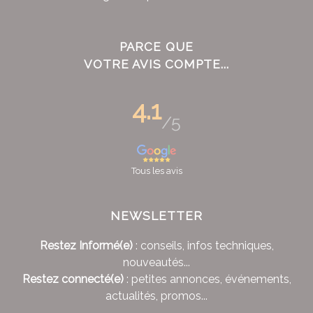
PARCE QUE
VOTRE AVIS COMPTE...
4.1
/5
Tous les avis
NEWSLETTER
Restez Informé(e)
: conseils, infos techniques,
nouveautés...
Restez connecté(e)
: petites annonces, événements,
actualités, promos...