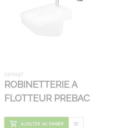
0400197
ROBINETTERIE A
FLOTTEUR PREBAC
AJOUTER AU PANIER