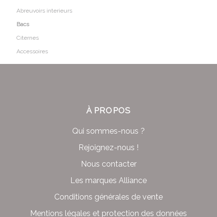
Abreuvoirs interieurs
Bacs
Citernes
Accessoires
À PROPOS
Qui sommes-nous ?
Rejoignez-nous !
Nous contacter
Les marques Alliance
Conditions générales de vente
Mentions légales et protection des données