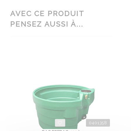
AVEC CE PRODUIT
PENSEZ AUSSI À...
0401358