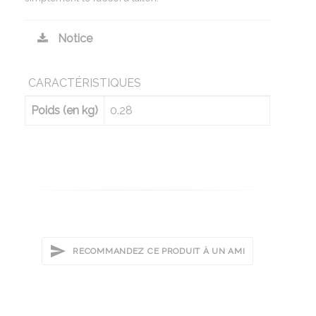
Notice
CARACTÉRISTIQUES
Poids (en kg)
0.28
RECOMMANDEZ CE PRODUIT À UN AMI