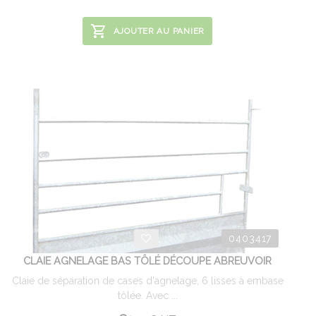
AJOUTER AU PANIER
0403417
CLAIE AGNELAGE BAS TÔLÉ DÉCOUPE ABREUVOIR
Claie de séparation de cases d'agnelage, 6 lisses à embase
tôlée. Avec ...