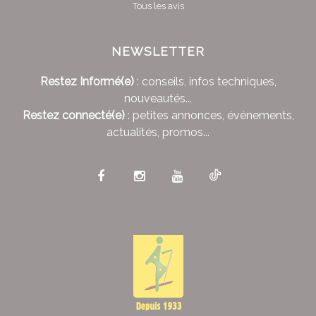
Tous les avis
NEWSLETTER
Restez Informé(e)
: conseils, infos techniques,
nouveautés...
Restez connecté(e)
: petites annonces, événements,
actualités, promos...