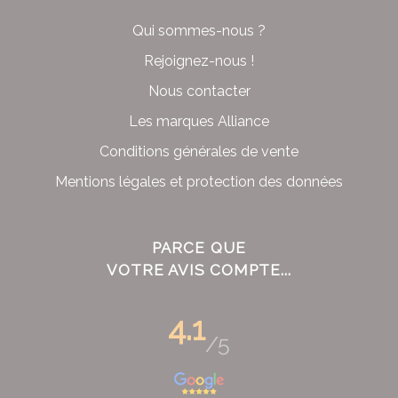
Qui sommes-nous ?
Rejoignez-nous !
Nous contacter
Les marques Alliance
Conditions générales de vente
Mentions légales et protection des données
PARCE QUE
VOTRE AVIS COMPTE...
4.1
/5