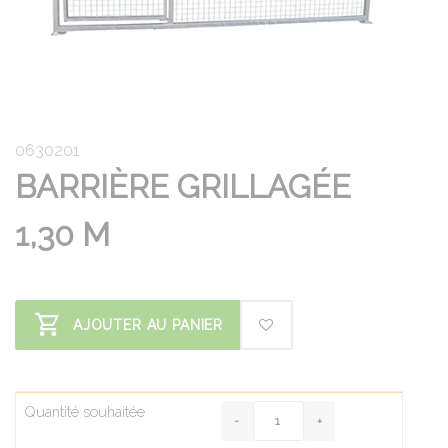
0630201
BARRIÈRE GRILLAGÉE
1,30 M
AJOUTER AU PANIER
Quantité souhaitée