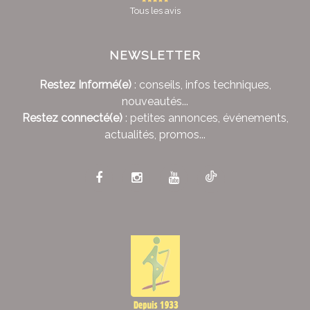
Tous les avis
NEWSLETTER
Restez Informé(e)
: conseils, infos techniques,
nouveautés...
Restez connecté(e)
: petites annonces, événements,
actualités, promos...