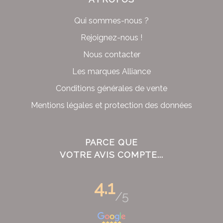
Qui sommes-nous ?
Rejoignez-nous !
Nous contacter
Les marques Alliance
Conditions générales de vente
Mentions légales et protection des données
PARCE QUE
VOTRE AVIS COMPTE...
4.1
/5