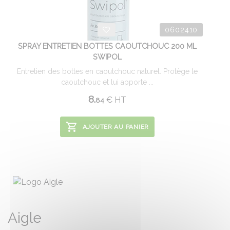
0602410
SPRAY ENTRETIEN BOTTES CAOUTCHOUC 200 ML
SWIPOL
Entretien des bottes en caoutchouc naturel. Protège le
caoutchouc et lui apporte ...
8.
€
HT
84
AJOUTER AU PANIER
Aigle