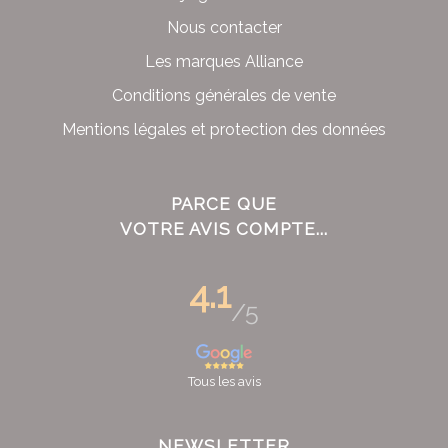
Nous contacter
Les marques Alliance
Conditions générales de vente
Mentions légales et protection des données
PARCE QUE
VOTRE AVIS COMPTE...
4.1
/5
Tous les avis
NEWSLETTER