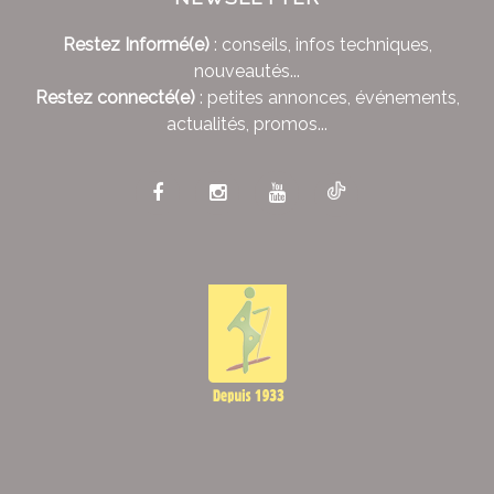
Restez Informé(e)
: conseils, infos techniques,
nouveautés...
Restez connecté(e)
: petites annonces, événements,
actualités, promos...