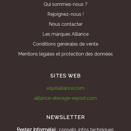
Qui sommes-nous ?
Rejoignez-nous !
Nous contacter
Les marques Alliance
Conditions générales de vente
Mentions légales et protection des données
SITES WEB
equitalliance.com
alliance-elevage-export.com
NEWSLETTER
Restez Informé(e)
: conseils, infos techniques,