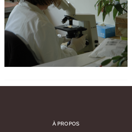
À PROPOS