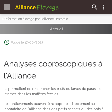
Elevage
Alliance
L'information élevage par l'Alliance Pastorale
Accueil
Publié le 17/08/2023
Analyses coproscopiques à
l'Alliance
Ils permettent de rechercher les œufs ou larves de parasites
internes dans les matières fécales.
Les prélèvements peuvent être apportés directement au
laboratoire de l’Alliance dans des petits sachets ou des pots à