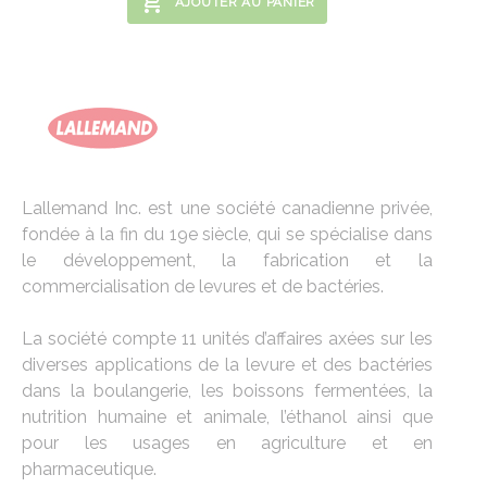
AJOUTER AU PANIER
Lallemand Inc. est une société canadienne privée,
fondée à la fin du 19e siècle, qui se spécialise dans
le développement, la fabrication et la
commercialisation de levures et de bactéries.
La société compte 11 unités d’affaires axées sur les
diverses applications de la levure et des bactéries
dans la boulangerie, les boissons fermentées, la
nutrition humaine et animale, l’éthanol ainsi que
pour les usages en agriculture et en
pharmaceutique.