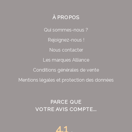
À PROPOS
Qui sommes-nous ?
Rejoignez-nous !
Nous contacter
Les marques Alliance
Conditions générales de vente
Mentions légales et protection des données
PARCE QUE
VOTRE AVIS COMPTE...
4.1