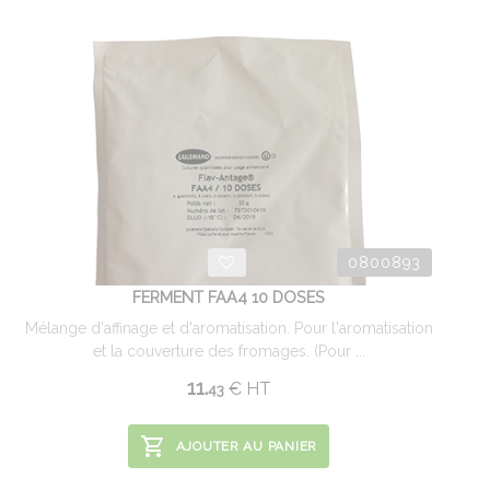
0800893
FERMENT FAA4 10 DOSES
Mélange d'affinage et d'aromatisation. Pour l'aromatisation
et la couverture des fromages. (Pour ...
11.
€
HT
43
AJOUTER AU PANIER