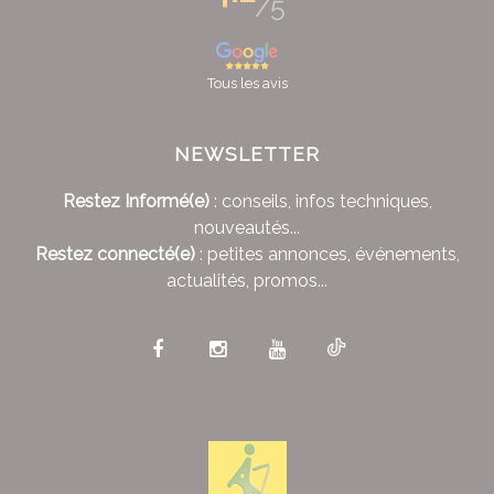
/5
Tous les avis
NEWSLETTER
Restez Informé(e)
: conseils, infos techniques,
nouveautés...
Restez connecté(e)
: petites annonces, événements,
actualités, promos...