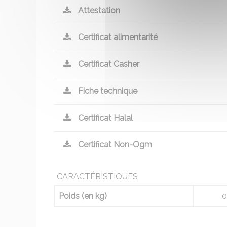
Attestation
Certificat alimentarité
Certificat Casher
Fiche technique
Certificat Halal
Certificat Non-Ogm
CARACTÉRISTIQUES
Poids (en kg)
0