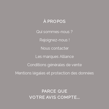
À PROPOS
Qui sommes-nous ?
Rejoignez-nous !
Nous contacter
Les marques Alliance
Conditions générales de vente
Mentions légales et protection des données
PARCE QUE
VOTRE AVIS COMPTE...