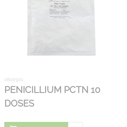
0800901
PENICILLIUM PCTN 10
DOSES