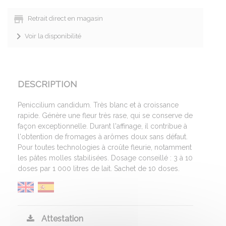
Retrait direct en magasin
Voir la disponibilité
DESCRIPTION
Peniccilium candidum. Très blanc et à croissance
rapide. Génère une fleur très rase, qui se conserve de
façon exceptionnelle. Durant l'affinage, il contribue à
l'obtention de fromages à arômes doux sans défaut.
Pour toutes technologies à croûte fleurie, notamment
les pâtes molles stabilisées. Dosage conseillé : 3 à 10
doses par 1 000 litres de lait. Sachet de 10 doses.
Attestation