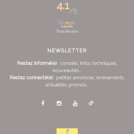
4.1
/5
Tous les avis
NEWSLETTER
Restez Informé(e)
: conseils, infos techniques,
nouveautés...
Restez connecté(e)
: petites annonces, événements,
actualités, promos...