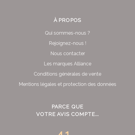
À PROPOS
Qui sommes-nous ?
Rejoignez-nous !
Nous contacter
Les marques Alliance
Conditions générales de vente
Mentions légales et protection des données
PARCE QUE
VOTRE AVIS COMPTE...
4.1