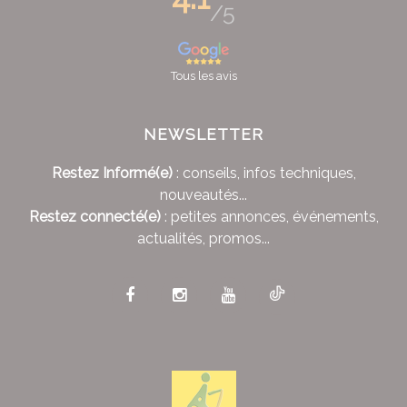
/5
Tous les avis
NEWSLETTER
Restez Informé(e)
: conseils, infos techniques,
nouveautés...
Restez connecté(e)
: petites annonces, événements,
actualités, promos...