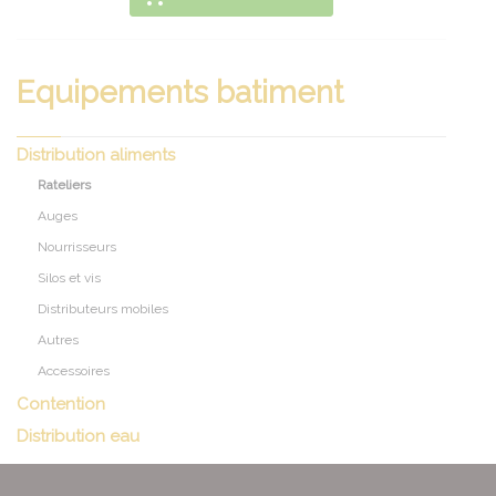
Equipements batiment
Distribution aliments
Rateliers
Auges
Nourrisseurs
Silos et vis
Distributeurs mobiles
Autres
Accessoires
Contention
Distribution eau