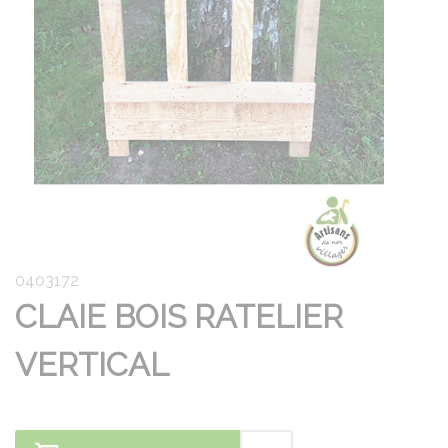
0403172
CLAIE BOIS RATELIER
VERTICAL