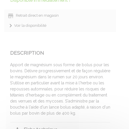
Disponible immédiatement !
Retrait direct en magasin
Voir la disponibilité
DESCRIPTION
Apport de magnésium sous forme de bolus pour les
bovins. Délivre progressivement et de façon régulière
le magnésium dans le rumen sur 20 jours environ.
S'utilise en particulier avant la mise à l'herbe ou les
repousses automnales, pour réduire les risques de
tétanies d'herbage ou en complément du traitement
des verrues et des mycoses. S'administre par la
bouche à l'aide d'un lance bolus adapté, à raison d'un
bolus par bovin de plus de 400 kg.