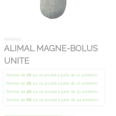
0104093
ALIMAL MAGNE-BOLUS
UNITE
Remise de
2%
sur ce produit à partir de 10 acheté(s)
Remise de
3%
sur ce produit à partir de 20 acheté(s)
Remise de
4%
sur ce produit à partir de 30 acheté(s)
Remise de
6%
sur ce produit à partir de 44 acheté(s)