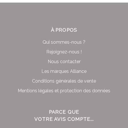
À PROPOS
Qui sommes-nous ?
Rejoignez-nous !
Nous contacter
Les marques Alliance
Conditions générales de vente
Mentions légales et protection des données
PARCE QUE
VOTRE AVIS COMPTE...