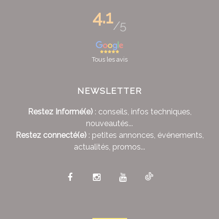
4.1
/5
Tous les avis
NEWSLETTER
Restez Informé(e)
: conseils, infos techniques,
nouveautés...
Restez connecté(e)
: petites annonces, événements,
actualités, promos...