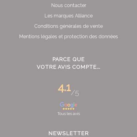
Nous contacter
Les marques Alliance
Conditions générales de vente
Mentions légales et protection des données
PARCE QUE
VOTRE AVIS COMPTE...
4.1
/5
Tous les avis
NEWSLETTER