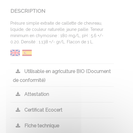
DESCRIPTION
Présure simple extraite de caillette de chevreau,
liquide, de couleur naturelle, jaune paille. Teneur
minimum en chymosine : 180 mg/L, pH : 5.6 +/-
0.20. Densité : 1.138 +/- gr/L. Flacon de 1 L.
Utilisable en agriculture BIO (Document
de conformité)
Attestation
Certificat Ecocert
Fiche technique