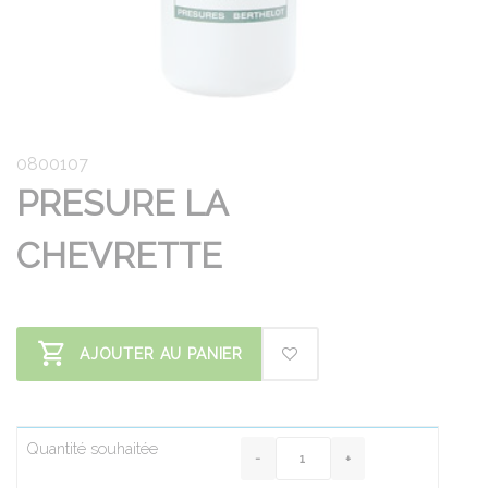
0800107
PRESURE LA
CHEVRETTE
AJOUTER AU PANIER
Quantité souhaitée