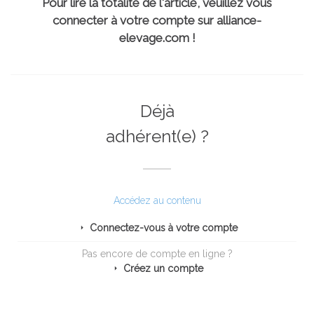
Pour lire la totalité de l'article, veuillez vous
connecter à votre compte sur alliance-
elevage.com !
Déjà
adhérent(e) ?
Accédez au contenu
Connectez-vous à votre compte
Pas encore de compte en ligne ?
Créez un compte