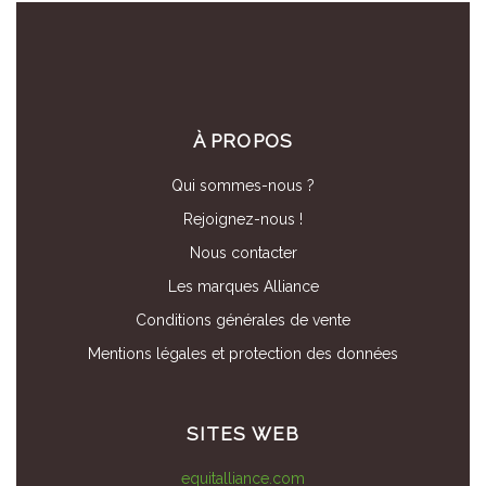
À PROPOS
Qui sommes-nous ?
Rejoignez-nous !
Nous contacter
Les marques Alliance
Conditions générales de vente
Mentions légales et protection des données
SITES WEB
equitalliance.com