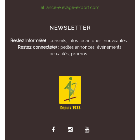
alliance-elevage-export.com
NEWSLETTER
Restez Informé(e)
: conseils, infos techniques, nouveautés...
Restez connecté(e)
: petites annonces, événements,
actualités, promos...