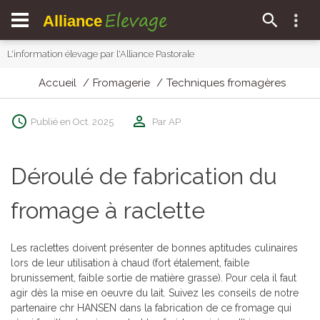
Elevage
Alliance
L'information élevage par l'Alliance Pastorale
Accueil
Fromagerie
Techniques fromagères
Publié en Oct. 2025
Par AP
Déroulé de fabrication du
fromage à raclette
Les raclettes doivent présenter de bonnes aptitudes culinaires
lors de leur utilisation à chaud (fort étalement, faible
brunissement, faible sortie de matière grasse). Pour cela il faut
agir dès la mise en oeuvre du lait. Suivez les conseils de notre
partenaire chr HANSEN dans la fabrication de ce fromage qui