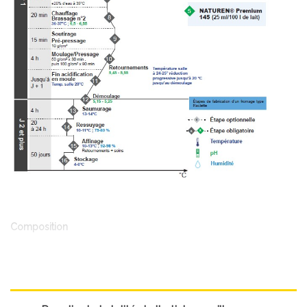
Composition