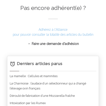
Pas encore adhérent(e) ?
Adhérez à l'Alliance
pour pouvoir consulter la totalité des articles du bulletin
Faire une demande d'adhésion
Derniers articles parus
La mamelle : Cellules et mammites
La Charmoise : l’audace d’un sélectionneur qui a changé
l’élevage ovin français
Déroulé de fabrication d’une Mozzarella fraîche
Intoxication par les Rumex