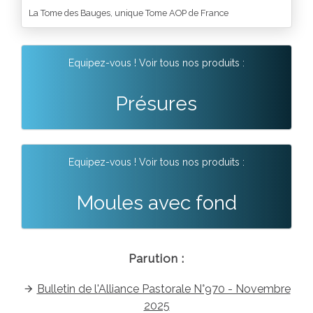
La Tome des Bauges, unique Tome AOP de France
Equipez-vous ! Voir tous nos produits :
Présures
Equipez-vous ! Voir tous nos produits :
Moules avec fond
Parution :
Bulletin de l'Alliance Pastorale N°970 - Novembre
2025