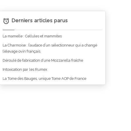
Derniers articles parus
La mamelle : Cellules et mammites
La Charmoise : l’audace d’un sélectionneur qui a changé
l’élevage ovin français
Déroulé de fabrication d’une Mozzarella fraîche
Intoxication par les Rumex
La Tome des Bauges, unique Tome AOP de France