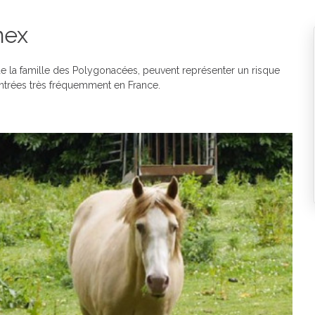
mex
 la famille des Polygonacées, peuvent représenter un risque
ontrées très fréquemment en France.