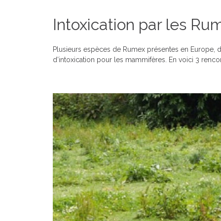
Intoxication par les Ru
Plusieurs espèces de Rumex présentes en Europe, de
d’intoxication pour les mammifères. En voici 3 renc