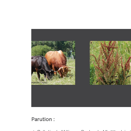
Parution :