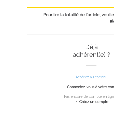
Pour lire la totalité de l'article, ve
el
Déjà
adhérent(e) ?
Accédez au contenu
Connectez-vous à votre co
Pas encore de compte en lign
Créez un compte