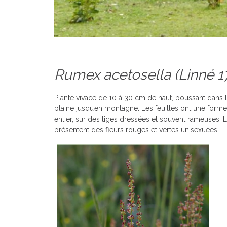
Rumex acetosella
(Linné 1
Plante vivace de 10 à 30 cm de haut, poussant dans le
plaine jusqu’en montagne. Les feuilles ont une forme 
entier, sur des tiges dressées et souvent rameuses. L
présentent des fleurs rouges et vertes unisexuées.