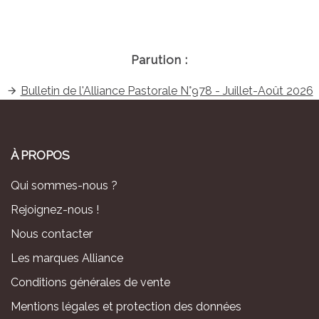
Parution :
Bulletin de l'Alliance Pastorale N°978 - Juillet-Août 2026
À PROPOS
Qui sommes-nous ?
Rejoignez-nous !
Nous contacter
Les marques Alliance
Conditions générales de vente
Mentions légales et protection des données