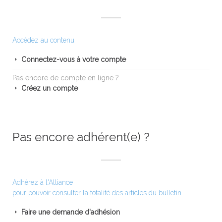
Accédez au contenu
Connectez-vous à votre compte
Pas encore de compte en ligne ?
Créez un compte
Pas encore adhérent(e) ?
Adhérez à l'Alliance
pour pouvoir consulter la totalité des articles du bulletin
Faire une demande d'adhésion