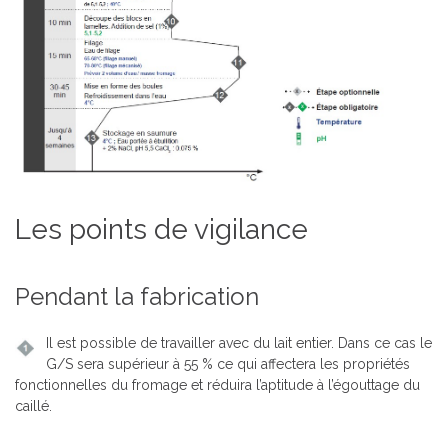
Les points de vigilance
Pendant la fabrication
Il est possible de travailler avec du lait entier. Dans ce cas le
G/S sera supérieur à 55 % ce qui affectera les propriétés
fonctionnelles du fromage et réduira l’aptitude à l’égouttage du
caillé.