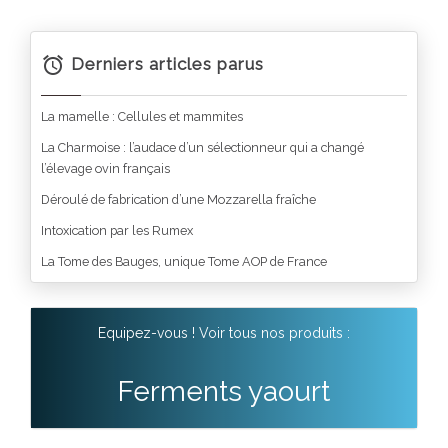
Derniers articles parus
La mamelle : Cellules et mammites
La Charmoise : l’audace d’un sélectionneur qui a changé
l’élevage ovin français
Déroulé de fabrication d’une Mozzarella fraîche
Intoxication par les Rumex
La Tome des Bauges, unique Tome AOP de France
Equipez-vous ! Voir tous nos produits :
Ferments yaourt