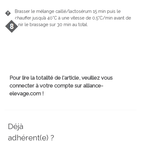
Brasser le mélange caillé/lactosérum 15 min puis le
chauffer jusqu’à 40°C à une vitesse de 0,5°C/min avant de
maintenir le brassage sur 30 min au total.
Pour lire la totalité de l'article, veuillez vous
connecter à votre compte sur alliance-
elevage.com !
Déjà
adhérent(e) ?