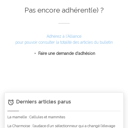
Pas encore adhérent(e) ?
Adhérez à l'Alliance
pour pouvoir consulter la totalité des articles du bulletin
Faire une demande d'adhésion
Derniers articles parus
La mamelle : Cellules et mammites
La Charmoise : l’audace d’un sélectionneur qui a changé l’élevage