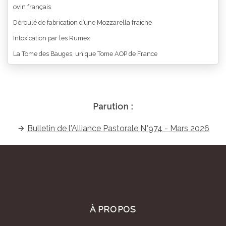
ovin français
Déroulé de fabrication d’une Mozzarella fraîche
Intoxication par les Rumex
La Tome des Bauges, unique Tome AOP de France
Parution :
Bulletin de l'Alliance Pastorale N°974 - Mars 2026
À PROPOS