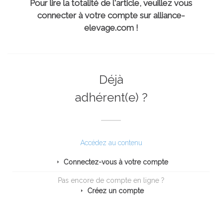
Pour lire la totalité de l'article, veuillez vous
connecter à votre compte sur alliance-
elevage.com !
Déjà
adhérent(e) ?
Accédez au contenu
Connectez-vous à votre compte
Pas encore de compte en ligne ?
Créez un compte