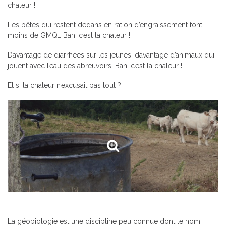
chaleur !
Les bêtes qui restent dedans en ration d’engraissement font
moins de GMQ… Bah, c’est la chaleur !
Davantage de diarrhées sur les jeunes, davantage d’animaux qui
jouent avec l’eau des abreuvoirs…Bah, c’est la chaleur !
Et si la chaleur n’excusait pas tout ?
La géobiologie est une discipline peu connue dont le nom