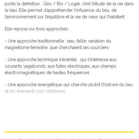
porte la définition : Géo / Bio / Logie, c’est l’étude de la vie dans
le lieu. Elle permet d’appréhender l’influence du lieu, de
l’environnement sur l’équilibre et la vie de ceux qui l’habitent.
Elle repose sur trois approches :
- Une approche traditionnelle : eau, faille, variation du
magnétisme terrestre, que cherchaient les sourciers
- Une approche technique (récente), qui s’intéresse aux
courants vagabonds, aux fuites électriques, aux champs
électromagnétiques de hautes fréquences
- Une approche énergétique qui cherche plutôt l’histoire du lieu
et les éléments non cartésiens
...