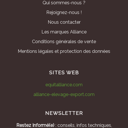
Qui sommes-nous ?
Rejoignez-nous !
Nous contacter
Les marques Alliance
Conditions générales de vente
Mentions légales et protection des données
SITES WEB
equitalliance.com
alliance-elevage-export.com
NEWSLETTER
Restez Informé(e)
: conseils, infos techniques,