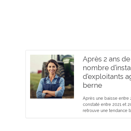
Après 2 ans de 
nombre d’insta
d’exploitants a
berne
Après une baisse entre 
constaté entre 2021 et 2
retrouve une tendance b